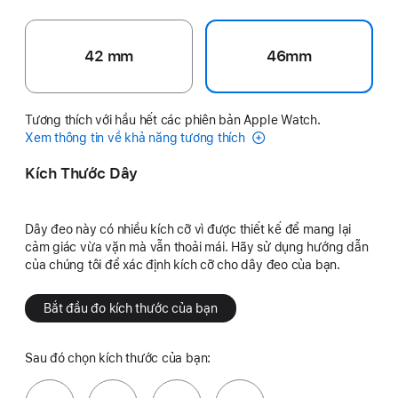
42 mm
46mm
Tương thích với hầu hết các phiên bản Apple Watch.
Xem thông tin về khả năng tương thích
Kích Thước Dây
Dây đeo này có nhiều kích cỡ vì được thiết kế để mang lại
cảm giác vừa vặn mà vẫn thoải mái. Hãy sử dụng hướng dẫn
của chúng tôi để xác định kích cỡ cho dây đeo của bạn.
Bắt đầu đo kích thước của bạn
Sau đó chọn kích thước của bạn: