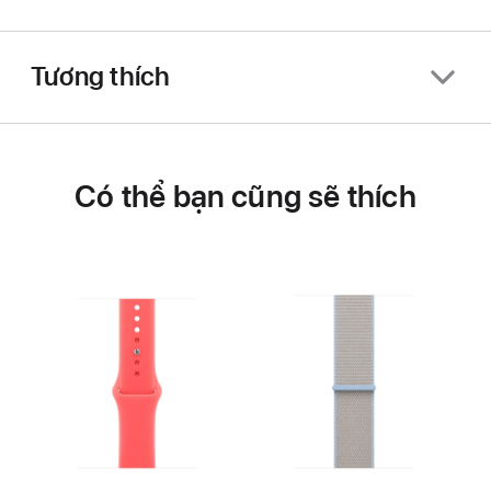
Tương thích
Có thể bạn cũng sẽ thích