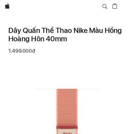
Apple
Dây Quấn Thể Thao Nike Màu Hồng
Hoàng Hôn 40mm
1.499.000đ