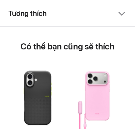
Tương thích
Có thể bạn cũng sẽ thích