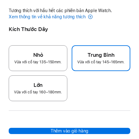
Tương thích với hầu hết các phiên bản Apple Watch.
Xem thông tin về khả năng tương thích
Kích Thước Dây
Nhỏ
Trung Bình
Vừa với cổ tay 135–150mm.
Vừa với cổ tay 145–165mm.
Lớn
Vừa với cổ tay 160–180mm.
Thêm vào giỏ hàng