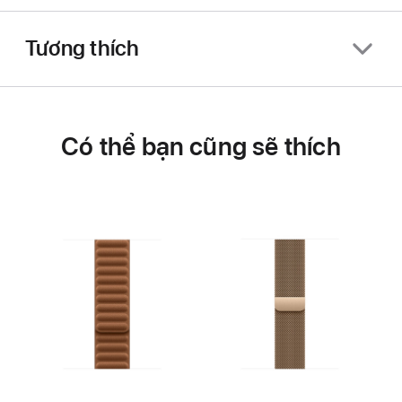
Tương thích
Có thể bạn cũng sẽ thích