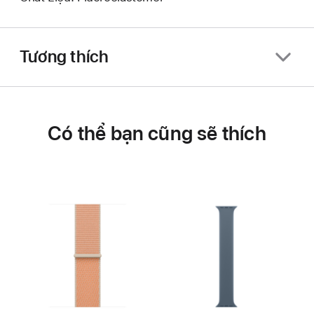
Tương thích
Có thể bạn cũng sẽ thích