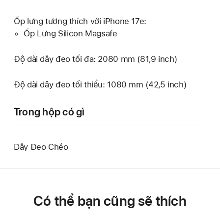
Ốp lưng tương thích với iPhone 17e:
Ốp Lưng Silicon Magsafe
Độ dài dây đeo tối đa: 2080 mm (81,9 inch)
Độ dài dây đeo tối thiểu: 1080 mm (42,5 inch)
Trong hộp có gì
Dây Đeo Chéo
Có thể bạn cũng sẽ thích