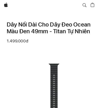
Apple
Dây Nối Dài Cho Dây Đeo Ocean
Màu Đen 49mm - Titan Tự Nhiên
1.499.000đ