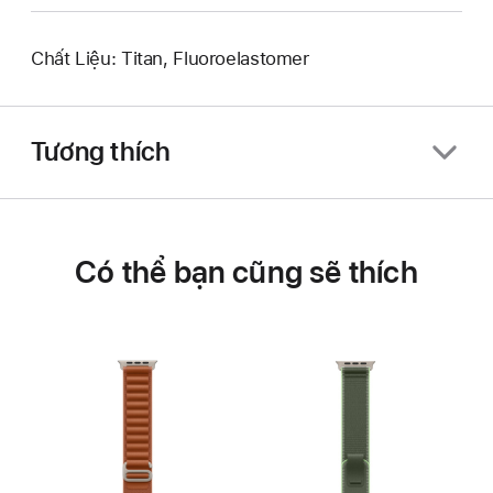
Chất Liệu: Titan, Fluoroelastomer
Tương thích
Có thể bạn cũng sẽ thích