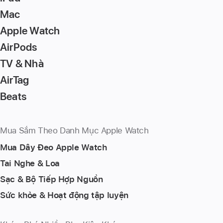
Mac
Apple Watch
AirPods
TV & Nhà
AirTag
Beats
Mua Sắm Theo Danh Mục Apple Watch
Mua Dây Đeo Apple Watch
Tai Nghe & Loa
Sạc & Bộ Tiếp Hợp Nguồn
Sức khỏe & Hoạt động tập luyện