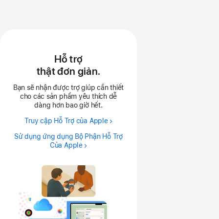
Hỗ trợ
thật đơn giản.
Bạn sẽ nhận được trợ giúp cần thiết
cho các sản phẩm yêu thích dễ
dàng hơn bao giờ hết.
Truy cập Hỗ Trợ của Apple
Sử dụng ứng dụng Bộ Phận Hỗ Trợ
Của Apple