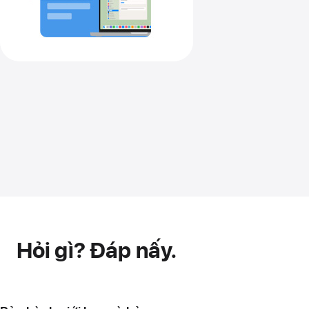
Hỏi gì? Đáp nấy.