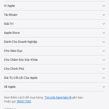
Ví Apple
Tài Khoản
Giải Trí
Apple Store
Dành Cho Doanh Nghiệp
Cho Giáo Dục
Cho Chăm Sóc Sức Khỏe
Cho Chính Phủ
Giá Trị Cốt Lõi Của Apple
Về Apple
Xem thêm cách để mua hàng:
Tìm cửa hàng bán lẻ
gần bạn.
Hoặc gọi
1800 1192
.