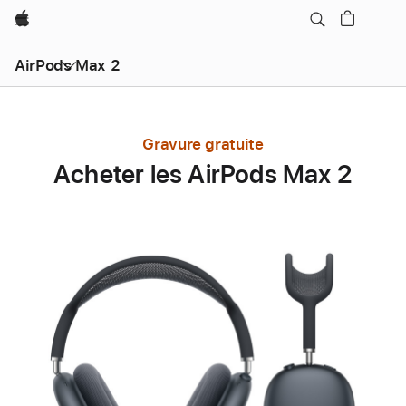
Apple
AirPods Max 2
Gravure gratuite
Acheter les AirPods Max 2