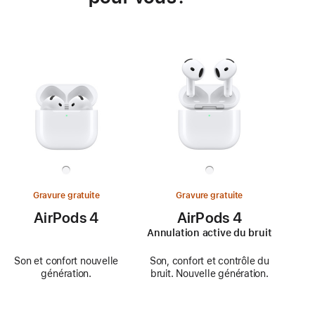
Gravure gratuite
Gravure gratuite
AirPods 4
AirPods 4
Annulation active du bruit
Son et confort nouvelle
Son, confort et contrôle du
génération.
bruit. Nouvelle génération.