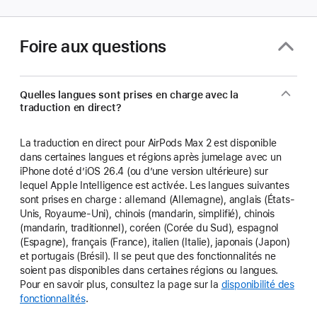
Foire aux questions
Quelles langues sont prises en charge avec la
traduction en direct?
La traduction en direct pour AirPods Max 2 est disponible
dans certaines langues et régions après jumelage avec un
iPhone doté d’iOS 26.4 (ou d’une version ultérieure) sur
lequel Apple Intelligence est activée. Les langues suivantes
sont prises en charge : allemand (Allemagne), anglais (États-
Unis, Royaume-Uni), chinois (mandarin, simplifié), chinois
(mandarin, traditionnel), coréen (Corée du Sud), espagnol
(Espagne), français (France), italien (Italie), japonais (Japon)
et portugais (Brésil). Il se peut que des fonctionnalités ne
soient pas disponibles dans certaines régions ou langues.
Pour en savoir plus, consultez la page sur la
disponibilité des
fonctionnalités
.