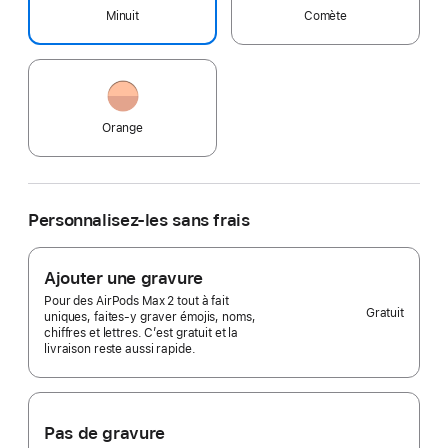
Minuit
Comète
Orange
Personnalisez-les sans frais
Ajouter une gravure
Pour des AirPods Max 2 tout à fait
Gratuit
uniques, faites-y graver émojis, noms,
chiffres et lettres. C’est gratuit et la
livraison reste aussi rapide.
Pas de gravure