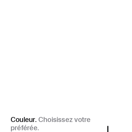
Couleur.
Choisissez votre
préférée.