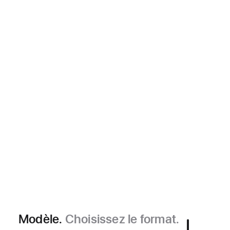
Modèle.
Choisissez le format.