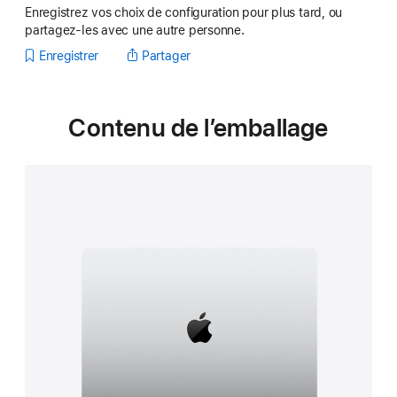
Enregistrez vos choix de configuration pour plus tard, ou
partagez-les avec une autre personne.
Enregistrer
Partager
Contenu de l’emballage