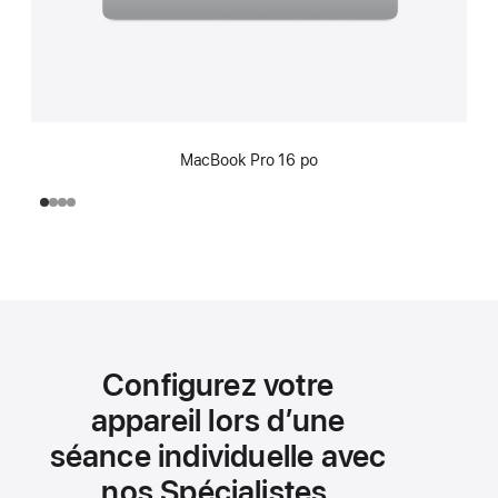
MacBook Pro 16 po
Configurez votre
appareil lors d’une
séance individuelle avec
nos Spécialistes.