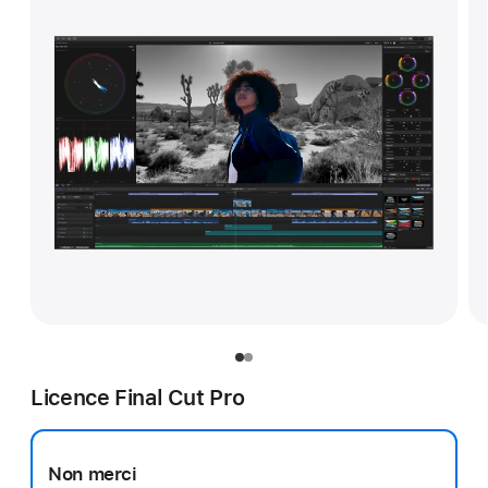
Licence Final Cut Pro
Non merci