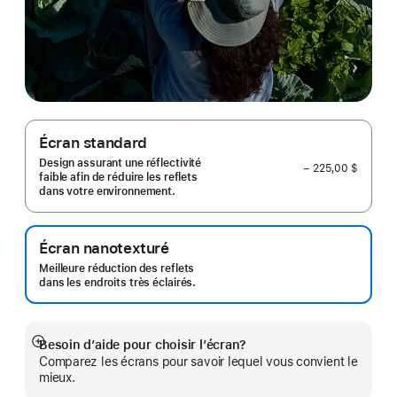
Écran standard
Design assurant une réflectivité
− 225,00 $
faible afin de réduire les reflets
dans votre environnement.
Écran nanotexturé
Meilleure réduction des reflets
dans les endroits très éclairés.
Besoin d’aide pour choisir l’écran?
En
Comparez les écrans pour savoir lequel vous convient le
montrer
mieux.
plus