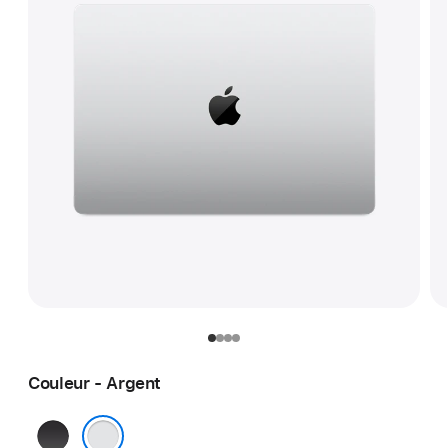
Couleur - Argent
Noir