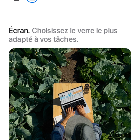
infini
Argent
Écran.
Choisissez le verre le plus
adapté à vos tâches.