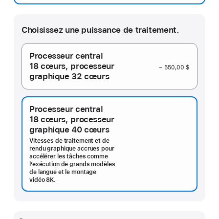
page
Choisissez une puissance de traitement.
Processeur central
18 cœurs,
processeur
− 550,00 $
graphique 32 cœurs
Processeur central
18 cœurs,
processeur
graphique 40 cœurs
Vitesses de traitement et de
rendu graphique accrues pour
accélérer les tâches comme
l’exécution de grands modèles
de langue et le montage
vidéo 8K.