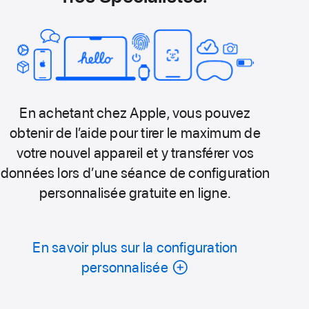
En achetant chez Apple, vous pouvez
obtenir de l’aide pour tirer le maximum de
votre nouvel appareil et y transférer vos
données lors d’une séance de configuration
personnalisée gratuite en ligne.
En savoir plus sur la configuration
personnalisée