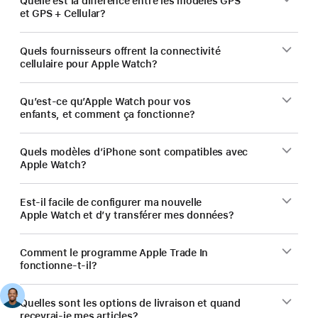
Quelle est la différence entre les modèles GPS
et GPS + Cellular?
Quels fournisseurs offrent la connectivité
cellulaire pour Apple Watch?
Qu’est-ce qu’Apple Watch pour vos
enfants, et comment ça fonctionne?
Quels modèles d’iPhone sont compatibles avec
Apple Watch?
Est-il facile de configurer ma nouvelle
Apple Watch et d’y transférer mes données?
Comment le programme Apple Trade In
fonctionne-t-il?
Quelles sont les options de livraison et quand
recevrai-je mes articles?