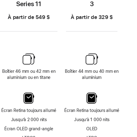
Series 11
3
À partir de 549 $
À partir de 329 $
Boîtier 46 mm ou 42 mm en
Boîtier 44 mm ou 40 mm en
aluminium ou en titane
aluminium
Écran Retina toujours allumé
Écran Retina toujours allumé
Jusqu’à 2 000 nits
Jusqu’à 1 000 nits
Écran OLED grand-angle
OLED