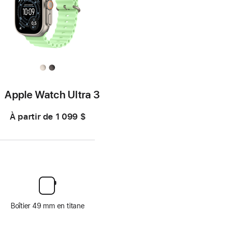
Apple Watch Ultra 3
À partir de
1 099 $
Boîtier 49 mm en titane