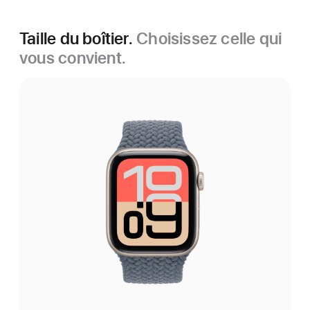
Taille du boîtier.
Choisissez celle qui
vous convient.