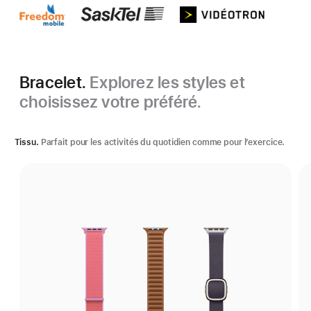
Bracelet.
Explorez les styles et
choisissez votre préféré.
Tissu.
Parfait pour les activités du quotidien comme pour l’exercice.