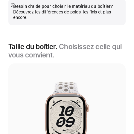
Besoin d’aide pour choisir le matériau du boîtier?
En
Découvrez les différences de poids, les finis et plus
montrer
encore.
plus
Taille du boîtier.
Choisissez celle qui
vous convient.