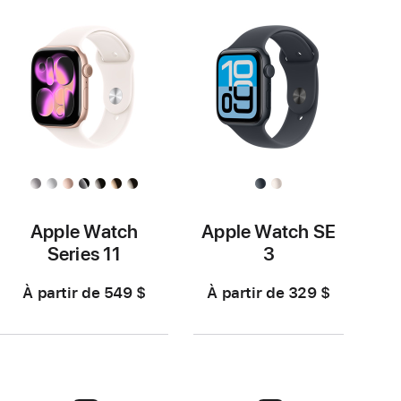
Apple Watch
Apple Watch SE
Series 11
3
À partir de 549 $
À partir de 329 $