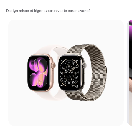
Design mince et léger avec un vaste écran avancé.