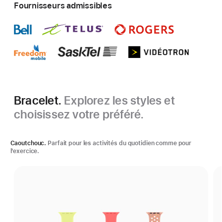
Fournisseurs admissibles
Bracelet.
Explorez les styles et
choisissez votre préféré.
Caoutchouc.
Parfait pour les activités du quotidien comme pour
l’exercice.