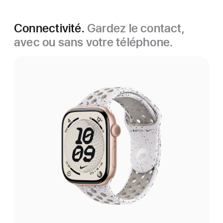
Connectivité.
Gardez le contact,
avec ou sans votre téléphone.