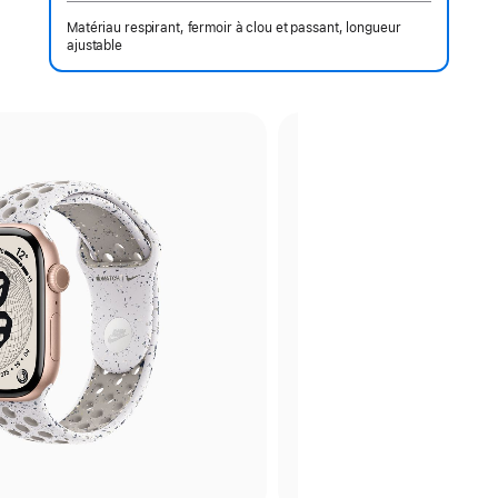
Matériau respirant, fermoir à clou et passant, longueur
ajustable