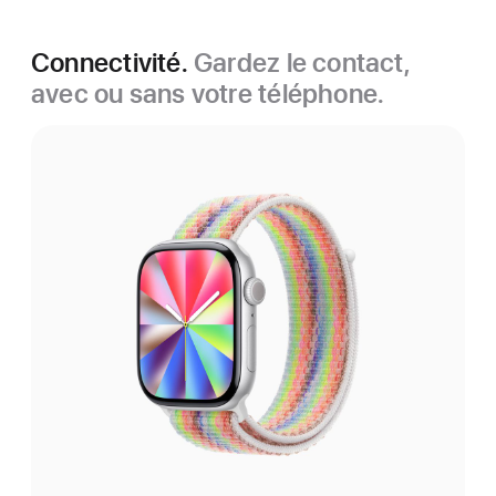
Connectivité.
Gardez le contact,
avec ou sans votre téléphone.