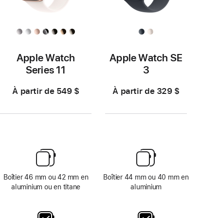
Apple Watch
Apple Watch SE
Series 11
3
À partir de 549 $
À partir de 329 $
Boîtier 46 mm ou 42 mm en
Boîtier 44 mm ou 40 mm en
aluminium ou en titane
aluminium