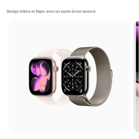
Design mince et léger avec un vaste écran avancé.