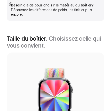
Besoin d’aide pour choisir le matériau du boîtier?
En
Découvrez les différences de poids, les finis et plus
montrer
encore.
plus
Taille du boîtier.
Choisissez celle qui
vous convient.