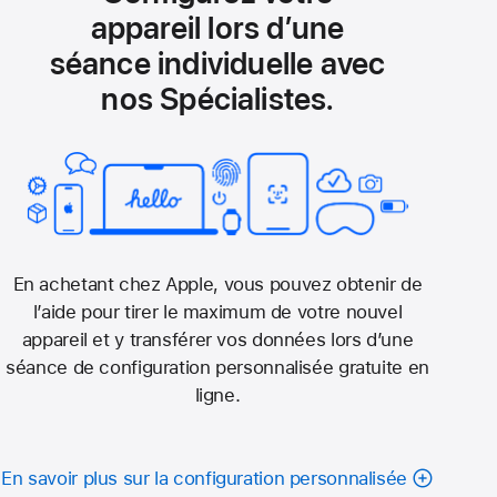
appareil lors d’une
séance individuelle avec
nos Spécialistes.
En achetant chez Apple, vous pouvez obtenir de
l’aide pour tirer le maximum de votre nouvel
appareil et y transférer vos données lors d’une
séance de configuration personnalisée gratuite en
ligne.
En savoir plus sur la configuration personnalisée