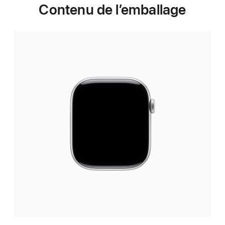
Contenu de l’emballage