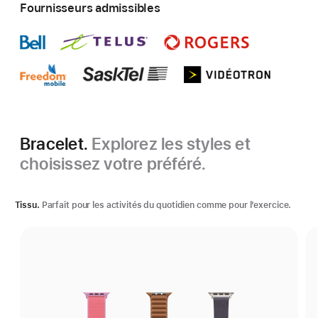
Fournisseurs admissibles
Bracelet.
Explorez les styles et
choisissez votre préféré.
Tissu.
Parfait pour les activités du quotidien comme pour l’exercice.