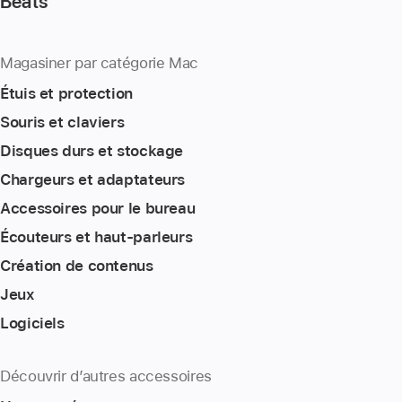
Beats
Magasiner par catégorie Mac
Étuis et protection
Souris et claviers
Disques durs et stockage
Chargeurs et adaptateurs
Accessoires pour le bureau
Écouteurs et haut-parleurs
Création de contenus
Jeux
Logiciels
Découvrir d’autres accessoires