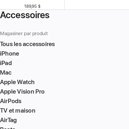
189,95 $
Accessoires
Magasiner par produit
Tous les accessoires
iPhone
iPad
Mac
Apple Watch
Apple Vision Pro
AirPods
TV et maison
AirTag