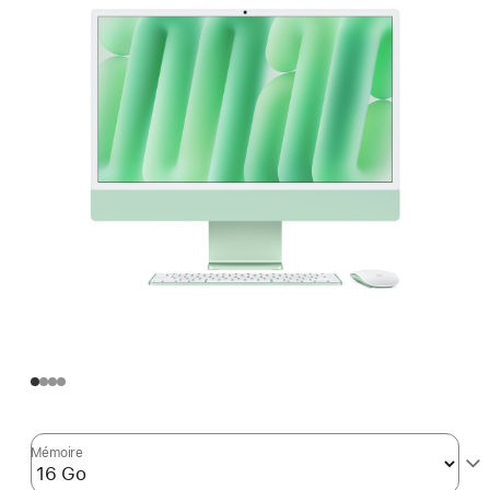
Mémoire