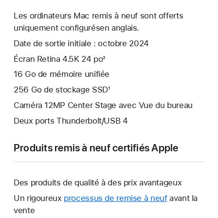
Les ordinateurs Mac remis à neuf sont offerts
uniquement configurésen anglais.
Date de sortie initiale : octobre 2024
Écran Retina 4.5K 24 po²
16 Go de mémoire unifiée
256 Go de stockage SSD¹
Caméra 12MP Center Stage avec Vue du bureau
Deux ports Thunderbolt/USB 4
Produits remis à neuf certifiés Apple
Des produits de qualité à des prix avantageux
Un rigoureux
processus de remise à neuf
avant la
vente