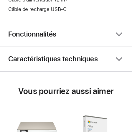
Câble de recharge USB-C
Fonctionnalités
Caractéristiques techniques
Vous pourriez aussi aimer