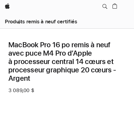
Apple
Produits remis à neuf certifiés
MacBook Pro 16 po remis à neuf
avec puce M4 Pro d’Apple
à processeur central 14 cœurs et
processeur graphique 20 cœurs -
Argent
3 089,00 $