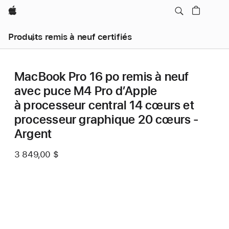
Apple
Produits remis à neuf certifiés
MacBook Pro 16 po remis à neuf
avec puce M4 Pro d’Apple
à processeur central 14 cœurs et
processeur graphique 20 cœurs -
Argent
3 849,00 $