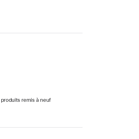
 produits remis à neuf