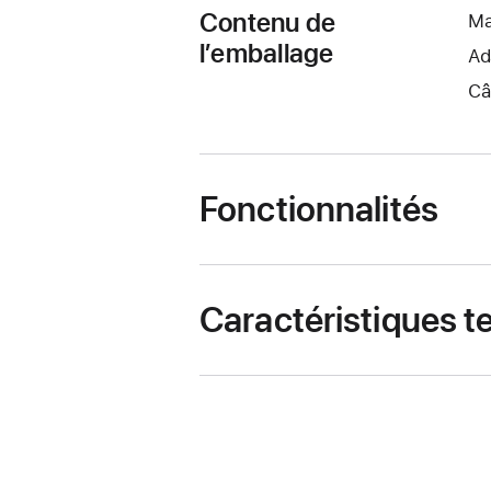
Contenu de
Ma
l’emballage
Ad
Câ
Fonctionnalités
Caractéristiques 