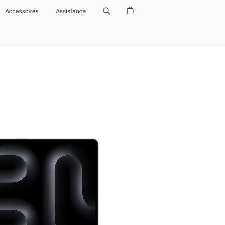
Accessoires
Assistance