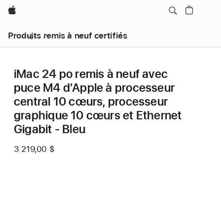
Apple
Produits remis à neuf certifiés
iMac 24 po remis à neuf avec
puce M4 d’Apple à processeur
central 10 cœurs, processeur
graphique 10 cœurs et Ethernet
Gigabit - Bleu
3 219,00 $