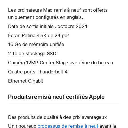
Les ordinateurs Mac remis à neuf sont offerts
uniquement configurés en anglais.
Date de sortie initiale : octobre 2024
Écran Retina 4.5K de 24 po²
16 Go de mémoire unifiée
2 To de stockage SSD¹
Caméra 12MP Center Stage avec Vue du bureau
Quatre ports Thunderbolt 4
Ethernet Gigabit
Produits remis à neuf certifiés Apple
Des produits de qualité à des prix avantageux
Un rigoureux
processus de remise à neuf
avant la