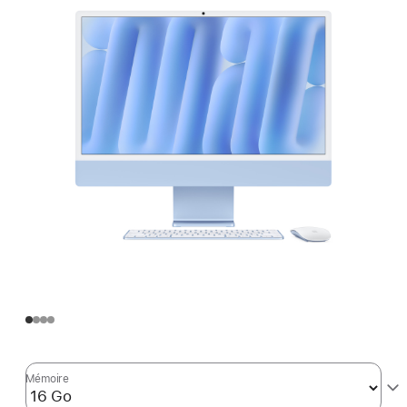
Mémoire