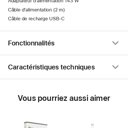
Adaptateur d’alimentation 143 W
Câble d’alimentation (2 m)
Câble de recharge USB-C
Fonctionnalités
Caractéristiques techniques
Vous pourriez aussi aimer