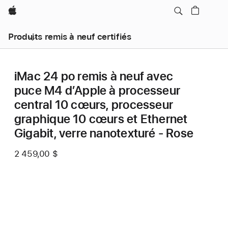
Apple
Produits remis à neuf certifiés
iMac 24 po remis à neuf avec
puce M4 d’Apple à processeur
central 10 cœurs, processeur
graphique 10 cœurs et Ethernet
Gigabit, verre nanotexturé - Rose
2 459,00 $