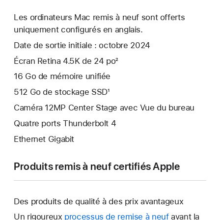
Les ordinateurs Mac remis à neuf sont offerts
uniquement configurés en anglais.
Date de sortie initiale : octobre 2024
Écran Retina 4.5K de 24 po²
16 Go de mémoire unifiée
512 Go de stockage SSD¹
Caméra 12MP Center Stage avec Vue du bureau
Quatre ports Thunderbolt 4
Ethernet Gigabit
Produits remis à neuf certifiés Apple
Des produits de qualité à des prix avantageux
Un rigoureux
processus de remise à neuf
avant la