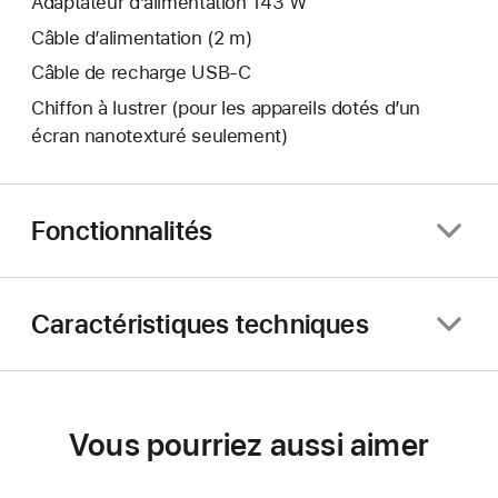
Adaptateur d’alimentation 143 W
Câble d’alimentation (2 m)
Câble de recharge USB-C
Chiffon à lustrer (pour les appareils dotés d’un
écran nanotexturé seulement)
Fonctionnalités
Caractéristiques techniques
Vous pourriez aussi aimer