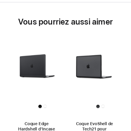
Vous pourriez aussi aimer
Coque Edge
Coque EvoShell de
Hardshell d’Incase
Tech21 pour