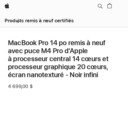
Apple
Produits remis à neuf certifiés
MacBook Pro 14 po remis à neuf
avec puce M4 Pro d’Apple
à processeur central 14 cœurs et
processeur graphique 20 cœurs,
écran nanotexturé - Noir infini
4 699,00 $