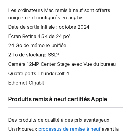
Les ordinateurs Mac remis à neuf sont offerts
uniquement configurés en anglais.
Date de sortie initiale : octobre 2024
Écran Retina 4.5K de 24 po²
24 Go de mémoire unifiée
2 To de stockage SSD¹
Caméra 12MP Center Stage avec Vue du bureau
Quatre ports Thunderbolt 4
Ethernet Gigabit
Produits remis à neuf certifiés Apple
Des produits de qualité à des prix avantageux
Un rigoureux
processus de remise à neuf
avant la