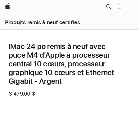
Apple
Produits remis à neuf certifiés
iMac 24 po remis à neuf avec
puce M4 d’Apple à processeur
central 10 cœurs, processeur
graphique 10 cœurs et Ethernet
Gigabit - Argent
3 479,00 $