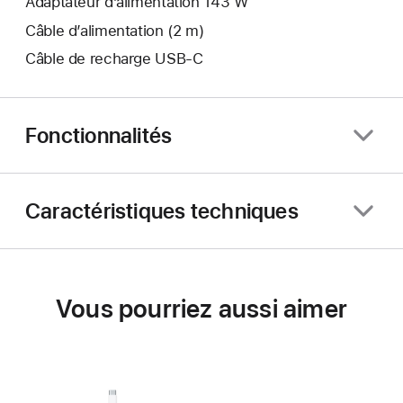
Adaptateur d’alimentation 143 W
Câble d’alimentation (2 m)
Câble de recharge USB-C
Fonctionnalités
Caractéristiques techniques
Vous pourriez aussi aimer