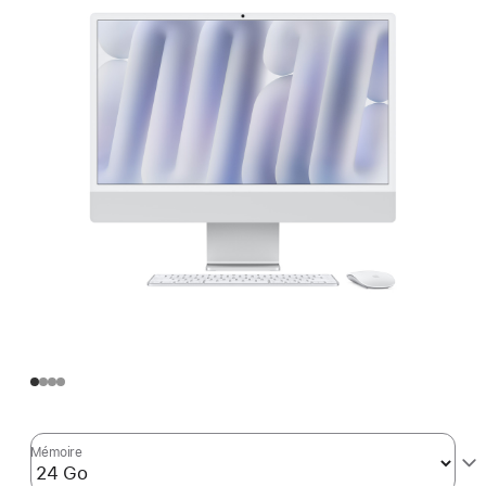
Mémoire