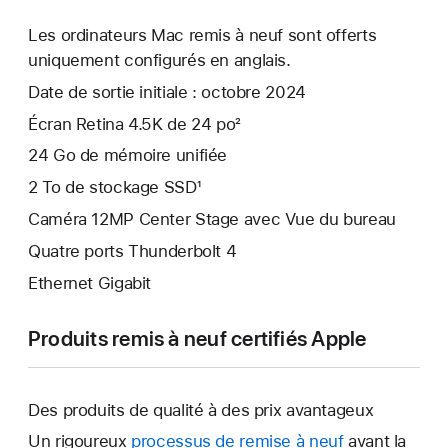
Les ordinateurs Mac remis à neuf sont offerts
uniquement configurés en anglais.
Date de sortie initiale : octobre 2024
Écran Retina 4.5K de 24 po²
24 Go de mémoire unifiée
2 To de stockage SSD¹
Caméra 12MP Center Stage avec Vue du bureau
Quatre ports Thunderbolt 4
Ethernet Gigabit
Produits remis à neuf certifiés Apple
Des produits de qualité à des prix avantageux
Un rigoureux
processus de remise à neuf
avant la