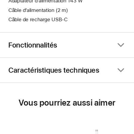
Adaptateur d’alimentation 143 W
Câble d’alimentation (2 m)
Câble de recharge USB-C
Fonctionnalités
Caractéristiques techniques
Vous pourriez aussi aimer