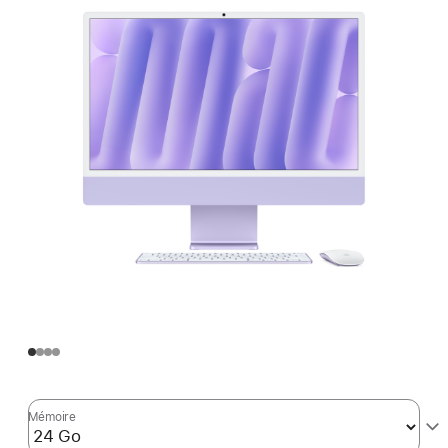
Mémoire