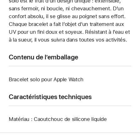
solo est le fruit d’un design unique : extensible,
sans fermoir, ni boucle, ni chevauchement. D’un
confort absolu, il se glisse au poignet sans effort.
Chaque bracelet a fait l’objet d’un traitement aux
UV pour un fini doux et soyeux. Résistant à l’eau et
à la sueur, il vous suivra dans toutes vos activités.
Contenu de l’emballage
Bracelet solo pour Apple Watch
Caractéristiques techniques
Matériau : Caoutchouc de silicone liquide