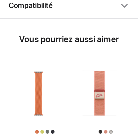
Compatibilité
Vous pourriez aussi aimer