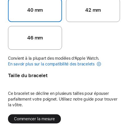
40 mm
42 mm
46 mm
Convient à la plupart des modèles d’Apple Watch.
En savoir plus sur la compatibilité des bracelets
Taille du bracelet
Ce bracelet se décline en plusieurs tailles pour épouser
parfaitement votre poignet. Utilisez notre guide pour trouver
la vôtre.
Commencer la mesure