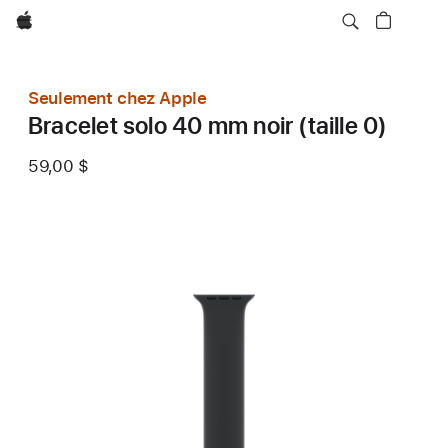
Apple
Seulement chez Apple
Bracelet solo 40 mm noir (taille 0)
59,00 $