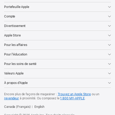
Portefeuille Apple
Compte
Divertissement
Apple Store
Pour les affaires
Pour l’éducation
Pour les soins de santé
Valeurs Apple
À propos d’Apple
Encore plus de façons de magasiner :
Trouvez un Apple Store
ou un
revendeur
à proximité. Ou
composez le
1 800 MY‑APPLE
.
Canada (Français)
English