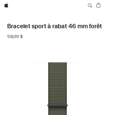
Apple
Bracelet sport à rabat 46 mm forêt
59,00 $