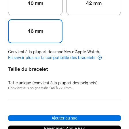
40 mm
42 mm
46 mm
Convient à la plupart des modèles d’Apple Watch.
En savoir plus sur la compatibilité des bracelets
Taille du bracelet
Taille unique (convient à la plupart des poignets)
Convient aux poignets de 145 à 220 mm.
Ajouter au sac
Payer avec Apple Pay