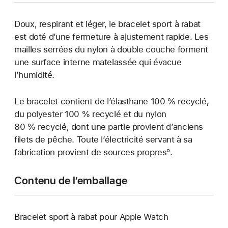
Doux, respirant et léger, le bracelet sport à rabat
est doté d’une fermeture à ajustement rapide. Les
mailles serrées du nylon à double couche forment
une surface interne matelassée qui évacue
l’humidité.
Le bracelet contient de l’élasthane 100 % recyclé,
du polyester 100 % recyclé et du nylon
80 % recyclé, dont une partie provient d’anciens
filets de pêche. Toute l’électricité servant à sa
fabrication provient de sources propresº.
Contenu de l’emballage
Bracelet sport à rabat pour Apple Watch