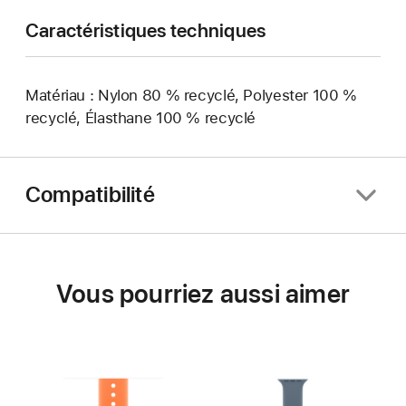
Caractéristiques techniques
Matériau : Nylon 80 % recyclé, Polyester 100 %
recyclé, Élasthane 100 % recyclé
Compatibilité
Vous pourriez aussi aimer