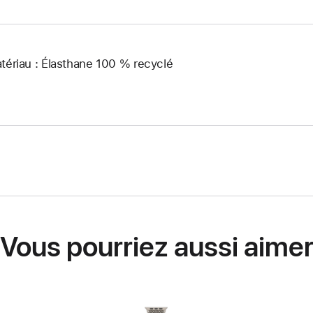
tériau : Élasthane 100 % recyclé
Vous pourriez aussi aime