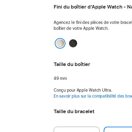
Fini du boîtier d’Apple Watch - N
Agencez le fini des pièces de votre brace
boîtier de votre Apple Watch.
Noir
Naturel
Taille du boîtier
49 mm
Conçu pour Apple Watch Ultra.
En savoir plus sur la compatibilité des bra
Taille du bracelet