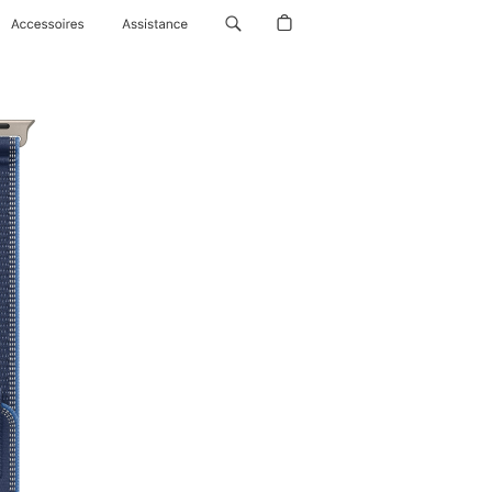
Accessoires
Assistance