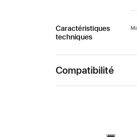
Caractéristiques
Ma
techniques
Compatibilité