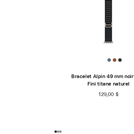
Bracelet Alpin 49 mm noir 
Fini titane naturel
129,00 $