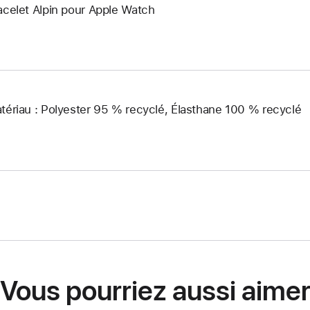
acelet Alpin pour Apple Watch
tériau : Polyester 95 % recyclé, Élasthane 100 % recyclé
Vous pourriez aussi aime