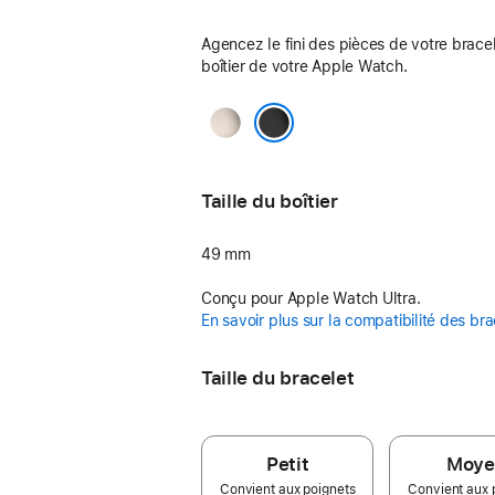
Agencez le fini des pièces de votre brace
boîtier de votre Apple Watch.
Naturel
Noir
Taille du boîtier
49 mm
Conçu pour Apple Watch Ultra.
En savoir plus sur la compatibilité des bra
Taille du bracelet
Petit
Moye
Convient aux poignets
Convient aux 