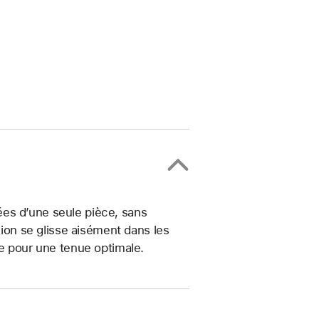
es d’une seule pièce, sans
sion se glisse aisément dans les
ce pour une tenue optimale.