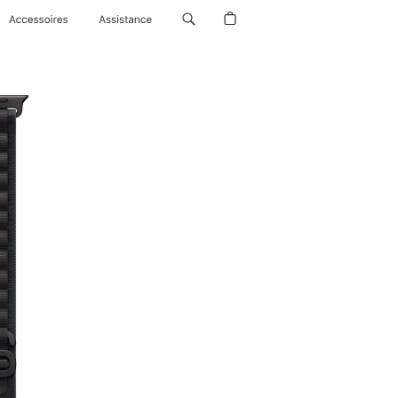
Accessoires
Assistance