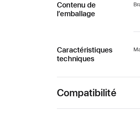
Contenu de
Br
l’emballage
Caractéristiques
Ma
techniques
Compatibilité