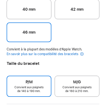
40 mm
42 mm
46 mm
Convient à la plupart des modèles d’Apple Watch.
En savoir plus sur la compatibilité des bracelets
Taille du bracelet
P/M
M/G
Convient aux poignets
Convient aux poignets
de 140 à 190 mm.
de 160 à 210 mm.