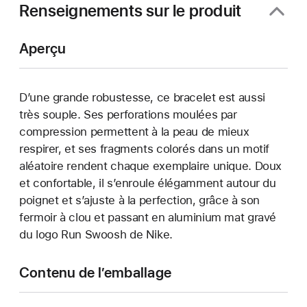
Renseignements sur le produit
Aperçu
D’une grande robustesse, ce bracelet est aussi
très souple. Ses perforations moulées par
compression permettent à la peau de mieux
respirer, et ses fragments colorés dans un motif
aléatoire rendent chaque exemplaire unique. Doux
et confortable, il s’enroule élégamment autour du
poignet et s’ajuste à la perfection, grâce à son
fermoir à clou et passant en aluminium mat gravé
du logo Run Swoosh de Nike.
Contenu de l’emballage