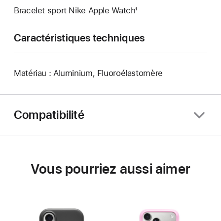
Bracelet sport Nike Apple Watch¹
Caractéristiques techniques
Matériau : Aluminium, Fluoroélastomère
Compatibilité
Vous pourriez aussi aimer