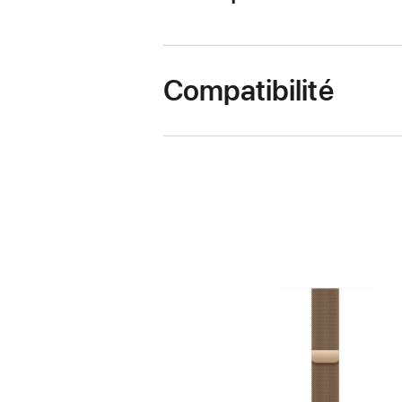
Compatibilité