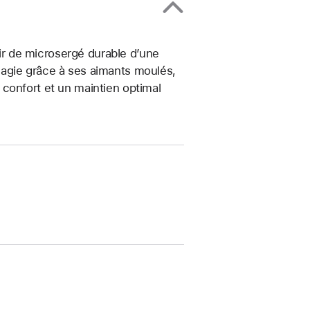
tir de microsergé durable d’une
agie grâce à ses aimants moulés,
confort et un maintien optimal