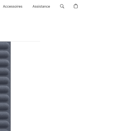
Accessoires
Assistance