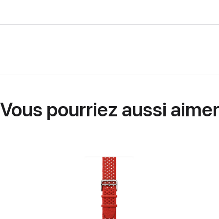
Vous pourriez aussi aime