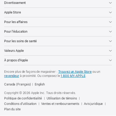
Divertissement
Apple Store
Pour les affaires
Pour l’éducation
Pour les soins de santé
Valeurs Apple
À propos d’Apple
Encore plus de façons de magasiner :
Trouvez un Apple Store
ou un
revendeur
à proximité. Ou
composez le
1 800 MY‑APPLE
.
Canada (Français)
English
Copyright © 2026 Apple Inc. Tous droits réservés.
Politique de confidentialité
Utilisation de témoins
Conditions d’utilisation
Ventes et remboursements
Avis juridique
Plan du site