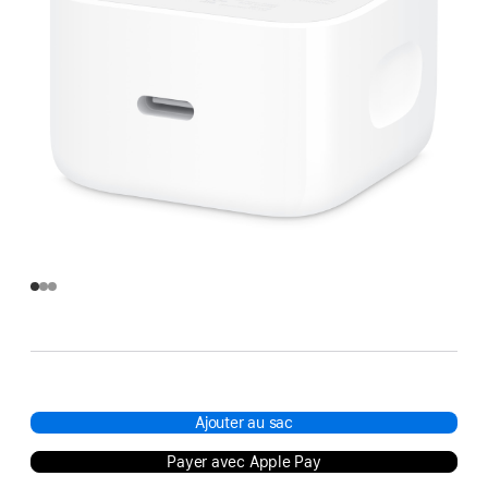
Ajouter au sac
Payer avec Apple Pay