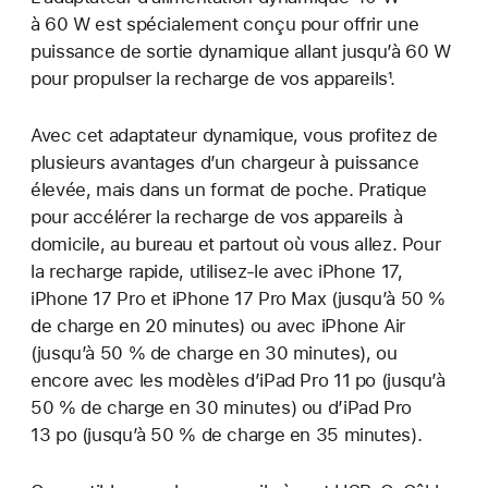
à 60 W est spécialement conçu pour offrir une
puissance de sortie dynamique allant jusqu’à 60 W
pour propulser la recharge de vos appareils¹.
Avec cet adaptateur dynamique, vous profitez de
plusieurs avantages d’un chargeur à puissance
élevée, mais dans un format de poche. Pratique
pour accélérer la recharge de vos appareils à
domicile, au bureau et partout où vous allez. Pour
la recharge rapide, utilisez-le avec iPhone 17,
iPhone 17 Pro et iPhone 17 Pro Max (jusqu’à 50 %
de charge en 20 minutes) ou avec iPhone Air
(jusqu’à 50 % de charge en 30 minutes), ou
encore avec les modèles d’iPad Pro 11 po (jusqu’à
50 % de charge en 30 minutes) ou d’iPad Pro
13 po (jusqu’à 50 % de charge en 35 minutes).