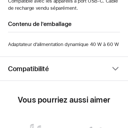
Compatible avec les appareils à port USB-C. Câble
de recharge vendu séparément.
Contenu de l’emballage
Adaptateur d’alimentation dynamique 40 W à 60 W
Compatibilité
Vous pourriez aussi aimer