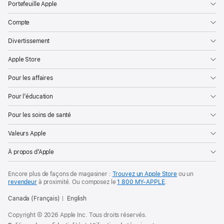
Portefeuille Apple
Compte
Divertissement
Apple Store
Pour les affaires
Pour l’éducation
Pour les soins de santé
Valeurs Apple
À propos d’Apple
Encore plus de façons de magasiner :
Trouvez un Apple Store
ou un
revendeur
à proximité. Ou
composez le
1 800 MY‑APPLE
.
Canada (Français)
English
Copyright © 2026 Apple Inc. Tous droits réservés.