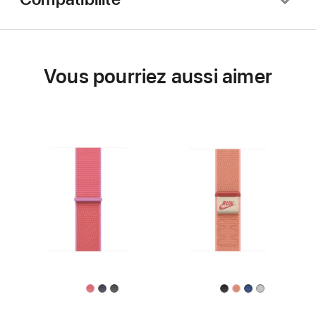
Vous pourriez aussi aimer