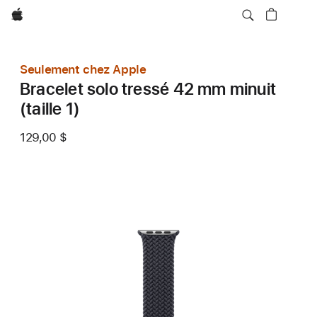
Apple
Seulement chez Apple
Bracelet solo tressé 42 mm minuit
(taille 1)
129,00 $