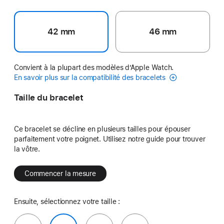
42 mm
46 mm
Convient à la plupart des modèles d’Apple Watch.
En savoir plus sur la compatibilité des bracelets
Taille du bracelet
Ce bracelet se décline en plusieurs tailles pour épouser
parfaitement votre poignet. Utilisez notre guide pour trouver
la vôtre.
Commencer la mesure
Ensuite, sélectionnez votre taille :