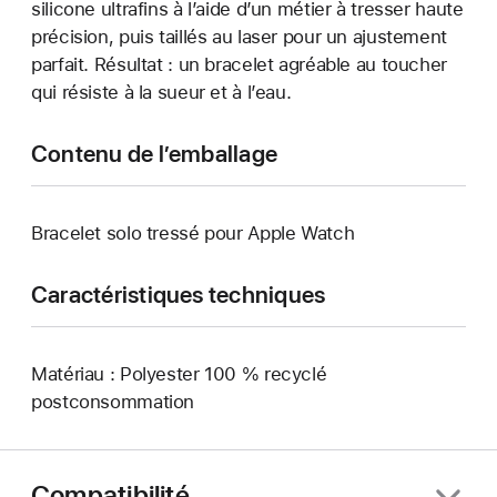
silicone ultrafins à l’aide d’un métier à tresser haute
précision, puis taillés au laser pour un ajustement
parfait. Résultat : un bracelet agréable au toucher
qui résiste à la sueur et à l’eau.
Contenu de l’emballage
Bracelet solo tressé pour Apple Watch
Caractéristiques techniques
Matériau : Polyester 100 % recyclé
postconsommation
Compatibilité