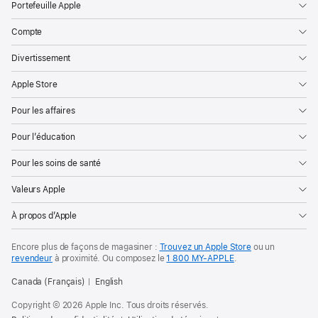
Portefeuille Apple
Compte
Divertissement
Apple Store
Pour les affaires
Pour l’éducation
Pour les soins de santé
Valeurs Apple
À propos d’Apple
Encore plus de façons de magasiner :
Trouvez un Apple Store
ou un
revendeur
à proximité. Ou
composez le
1 800 MY‑APPLE
.
Canada (Français)
English
Copyright © 2026 Apple Inc. Tous droits réservés.