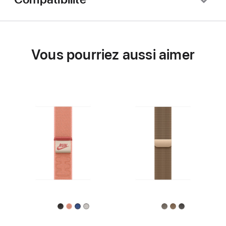
Vous pourriez aussi aimer