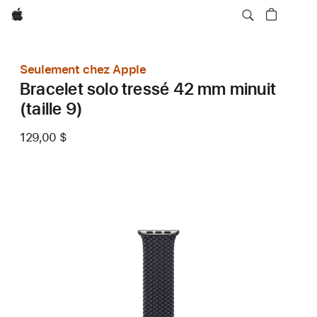
Apple
Seulement chez Apple
Bracelet solo tressé 42 mm minuit
(taille 9)
129,00 $