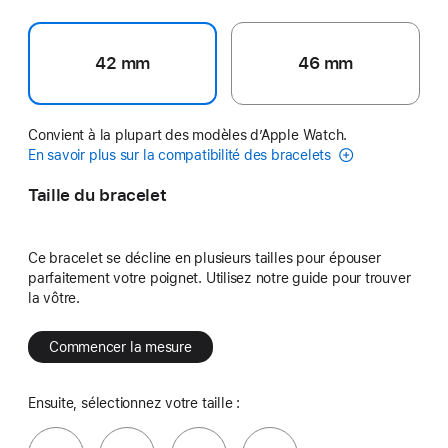
42 mm
46 mm
Convient à la plupart des modèles d’Apple Watch.
En savoir plus sur la compatibilité des bracelets
Taille du bracelet
Ce bracelet se décline en plusieurs tailles pour épouser
parfaitement votre poignet. Utilisez notre guide pour trouver
la vôtre.
Commencer la mesure
Ensuite, sélectionnez votre taille :