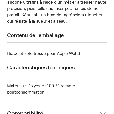
silicone ultrafins à l’aide d’un métier à tresser haute
précision, puis taillés au laser pour un ajustement
parfait. Résultat : un bracelet agréable au toucher
qui résiste à la sueur et à l’eau.
Contenu de l’emballage
Bracelet solo tressé pour Apple Watch
Caractéristiques techniques
Matériau : Polyester 100 % recyclé
postconsommation
Compatibilité