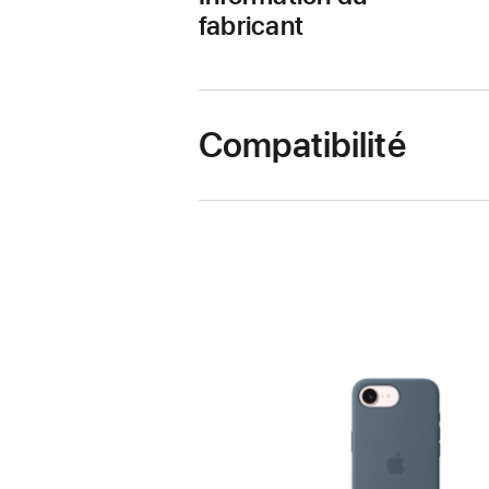
fabricant
Compatibilité