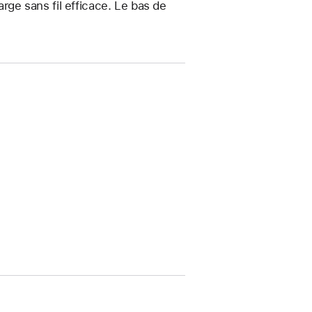
arge sans fil efficace. Le bas de