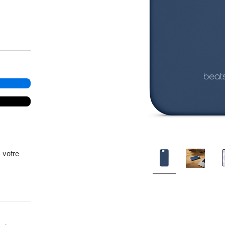
 votre