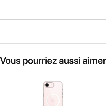
Vous pourriez aussi aime