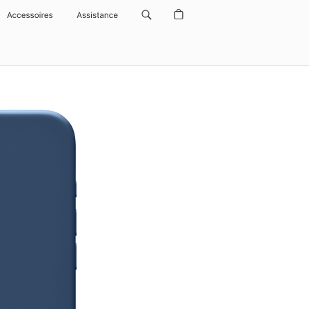
Accessoires
Assistance