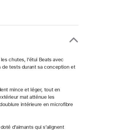
les chutes, l’étui Beats avec
 de tests durant sa conception et
ent mince et léger, tout en
xtérieur mat atténue les
 doublure intérieure en microfibre
doté d’aimants qui s’alignent