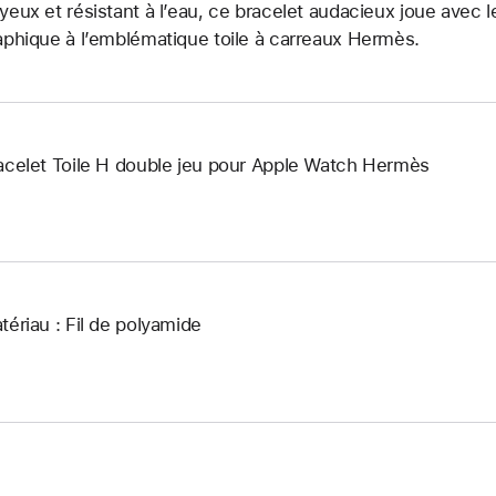
yeux et résistant à l’eau, ce bracelet audacieux joue avec
aphique à l’emblématique toile à carreaux Hermès.
acelet Toile H double jeu pour Apple Watch Hermès
tériau : Fil de polyamide