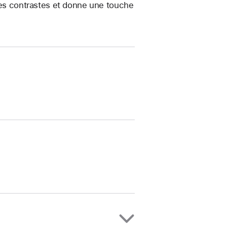
 les contrastes et donne une touche