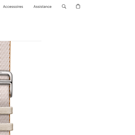
Accessoires
Assistance