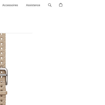
Accessoires
Assistance