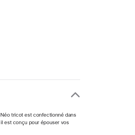
 Néo tricot est confectionné dans
, il est conçu pour épouser vos