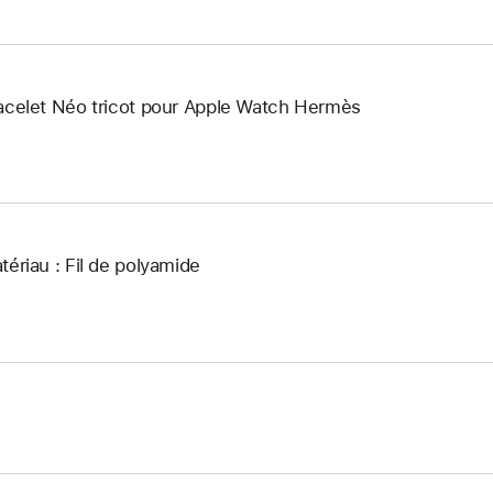
acelet Néo tricot pour Apple Watch Hermès
tériau : Fil de polyamide