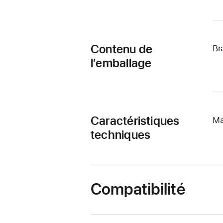
Contenu de
Br
l’emballage
Caractéristiques
Ma
techniques
Compatibilité