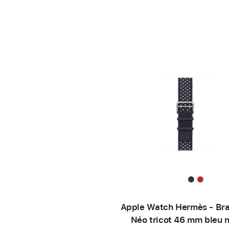
Apple Watch Hermès - Bra
Néo tricot 46 mm bleu n