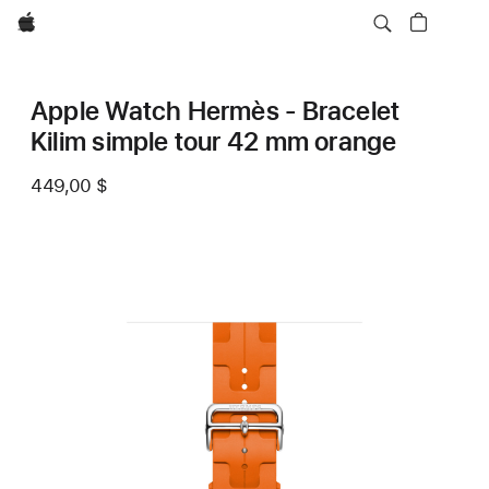
Apple
Apple Watch Hermès - Bracelet
Kilim simple tour 42 mm orange
449,00 $