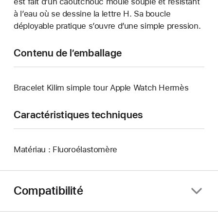
est fait d’un caoutchouc moulé souple et résistant
à l’eau où se dessine la lettre H. Sa boucle
déployable pratique s’ouvre d’une simple pression.
Contenu de l’emballage
Bracelet Kilim simple tour Apple Watch Hermès
Caractéristiques techniques
Matériau : Fluoroélastomère
Compatibilité