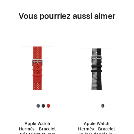
Vous pourriez aussi aimer
Apple Watch
Apple Watch
Hermès - Bracelet
Hermès - Bracelet