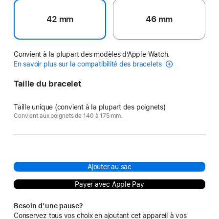
42 mm
46 mm
Convient à la plupart des modèles d’Apple Watch.
En savoir plus sur la compatibilité des bracelets
Taille du bracelet
Taille unique (convient à la plupart des poignets)
Convient aux poignets de 140 à 175 mm.
Ajouter au sac
Payer avec Apple Pay
Besoin d’une pause?
Conservez tous vos choix en ajoutant cet appareil à vos