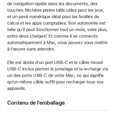
de navigation rapide dans les documents, des
touches fléchées pleine taille utiles pour les jeux,
et un pavé numérique idéal pour les feuilles de
calcul et les apps comptables. Son autonomie est
telle qu’il peut fonctionner tout un mois, voire plus,
entre deux charges¹. Et comme il se connecte
automatiquement à Mac, vous pouvez vous mettre
à l’œuvre sans attendre.
Elle est dotée d’un port USB-C et le câble tressé
USB‑C inclus permet le jumelage et la recharge via
un des ports USB‑C de votre Mac, ce qui signifie
qu’un même câble suffit pour recharger tous vos
appareils.
Contenu de l’emballage