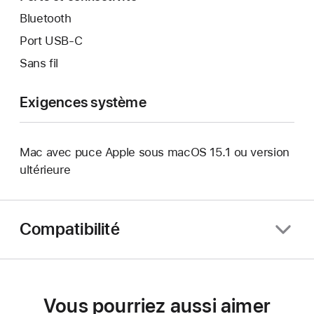
Bluetooth
Port USB‑C
Sans fil
Exigences système
Mac avec puce Apple sous macOS 15.1 ou version
ultérieure
Compatibilité
Vous pourriez aussi aimer