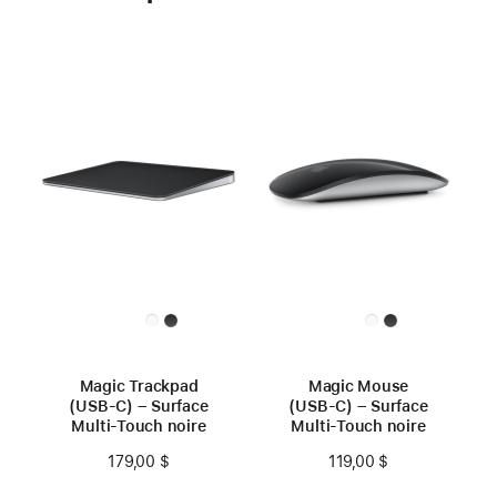
Magic Trackpad
Magic Mouse
(USB‑C) – Surface
(USB‑C) – Surface
Multi-Touch noire
Multi-Touch noire
179,00 $
119,00 $