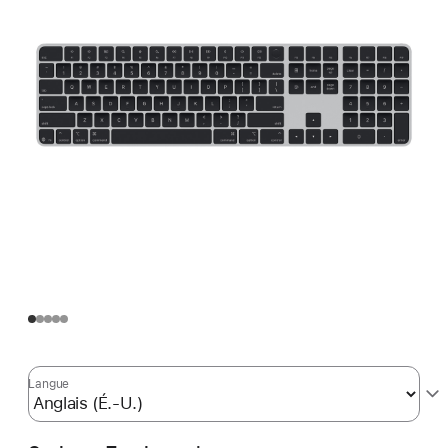
Langue