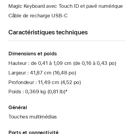
Magic Keyboard avec Touch ID et pavé numérique
Câble de recharge USB-C
Caractéristiques techniques
Dimensions et poids
Hauteur : de 0,41 à 1,09 cm (de 0,16 à 0,43 po)
Largeur : 41,87 cm (16,48 po)
Profondeur : 11,49 cm (4,52 po)
Poids : 0,369 kg (0,81 lb)*
Général
Touches multimédias
Ports et connectivité