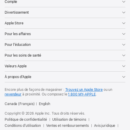
Compte
Divertissement
Apple Store
Pour les affaires
Pour l’éducation
Pour les soins de santé
Valeurs Apple
À propos d’Apple
Encore plus de façons de magasiner :
Trouvez un Apple Store
ou un
revendeur
à proximité. Ou
composez le
1 800 MY‑APPLE
.
Canada (Français)
English
Copyright © 2026 Apple Inc. Tous droits réservés.
Politique de confidentialité
Utilisation de témoins
Conditions d’utilisation
Ventes et remboursements
Avis juridique