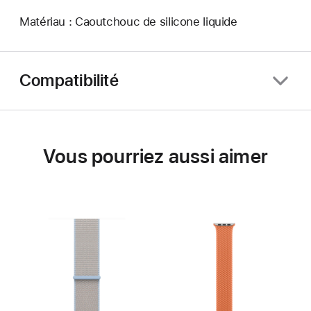
Matériau : Caoutchouc de silicone liquide
Compatibilité
Vous pourriez aussi aimer