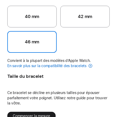
40 mm
42 mm
46 mm
Convient à la plupart des modèles d’Apple Watch.
En savoir plus sur la compatibilité des bracelets
Taille du bracelet
Ce bracelet se décline en plusieurs tailles pour épouser
parfaitement votre poignet. Utilisez notre guide pour trouver
la vôtre.
Commencer la mesure