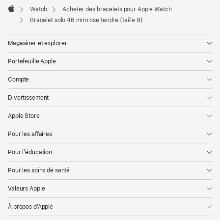
Watch
Acheter des bracelets pour Apple Watch
Apple
Bracelet solo 46 mm rose tendre (taille 9)
Magasiner et explorer
Portefeuille Apple
Compte
Divertissement
Apple Store
Pour les affaires
Pour l’éducation
Pour les soins de santé
Valeurs Apple
À propos d’Apple