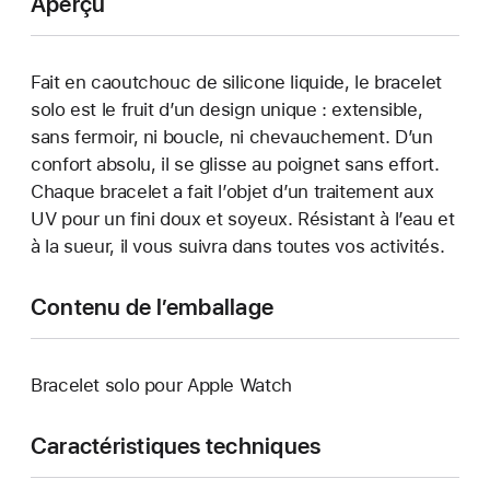
Aperçu
Fait en caoutchouc de silicone liquide, le bracelet
solo est le fruit d’un design unique : extensible,
sans fermoir, ni boucle, ni chevauchement. D’un
confort absolu, il se glisse au poignet sans effort.
Chaque bracelet a fait l’objet d’un traitement aux
UV pour un fini doux et soyeux. Résistant à l’eau et
à la sueur, il vous suivra dans toutes vos activités.
Contenu de l’emballage
Bracelet solo pour Apple Watch
Caractéristiques techniques