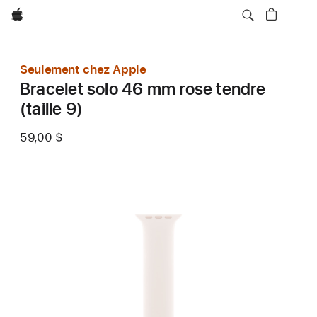
Apple
Seulement chez Apple
Bracelet solo 46 mm rose tendre
(taille 9)
59,00 $