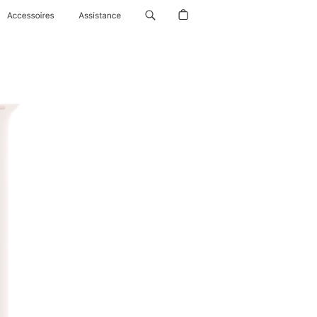
Accessoires
Assistance