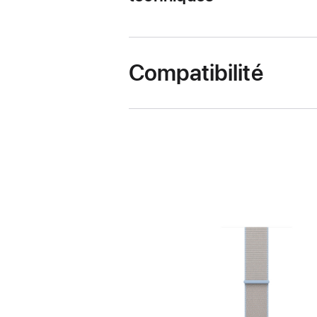
Compatibilité