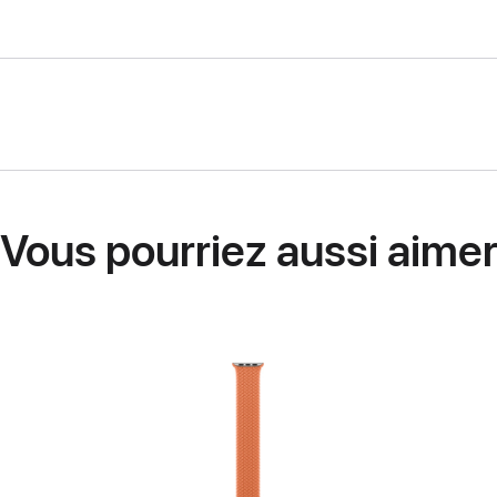
Vous pourriez aussi aime