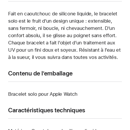
Fait en caoutchouc de silicone liquide, le bracelet
solo est le fruit d’un design unique : extensible,
sans fermoir, ni boucle, ni chevauchement. D’un
confort absolu, il se glisse au poignet sans effort.
Chaque bracelet a fait l’objet d’un traitement aux
UV pour un fini doux et soyeux. Résistant à l’eau et
à la sueur, il vous suivra dans toutes vos activités.
Contenu de l’emballage
Bracelet solo pour Apple Watch
Caractéristiques techniques