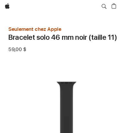
Apple
Seulement chez Apple
Bracelet solo 46 mm noir (taille 11)
59,00 $