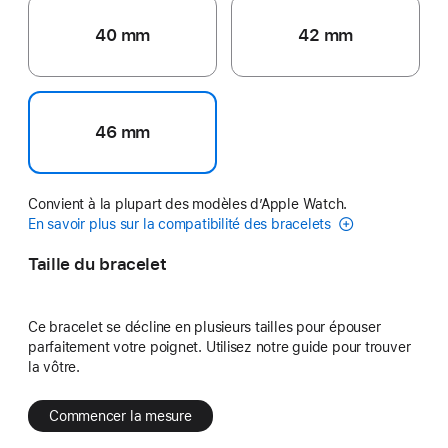
40 mm
42 mm
46 mm
Convient à la plupart des modèles d’Apple Watch.
En savoir plus sur la compatibilité des bracelets
Taille du bracelet
Ce bracelet se décline en plusieurs tailles pour épouser
parfaitement votre poignet. Utilisez notre guide pour trouver
la vôtre.
Commencer la mesure