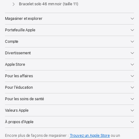
Apple
Bracelet solo 46 mm noir (taille 11)
Magasiner et explorer
Portefeuille Apple
Compte
Divertissement
Apple Store
Pour les affaires
Pour l’éducation
Pour les soins de santé
Valeurs Apple
À propos d’Apple
Encore plus de façons de magasiner :
Trouvez un Apple Store
ou un