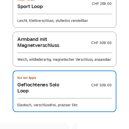
CHF 259.00
Sport Loop
Leicht, Klettverschluss, stufenlos verstellbar
Armband mit
CHF 309.00
Magnetverschluss
Weich, wildlederartig, magnetischer Verschluss, anpassbar
Nur bei Apple
Geflochtenes Solo
CHF 309.00
Loop
Elastisch, verschlussfrei, präziser Sitz