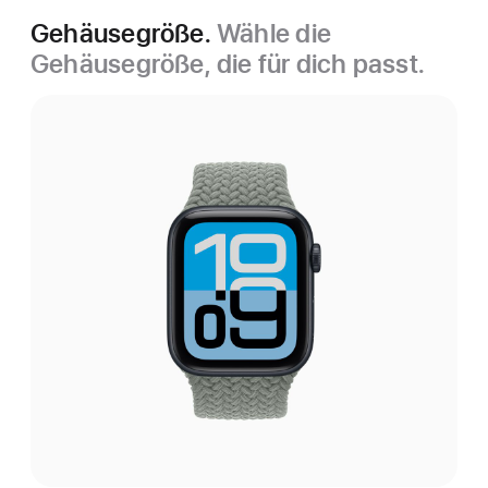
Gehäusegröße.
Wähle die
Gehäusegröße, die für dich passt.