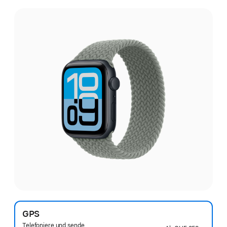
GPS
Telefoniere und sende