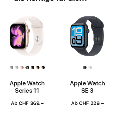
Apple Watch
Apple Watch
Series 11
SE 3
Ab CHF 369.–
Ab CHF 229.–