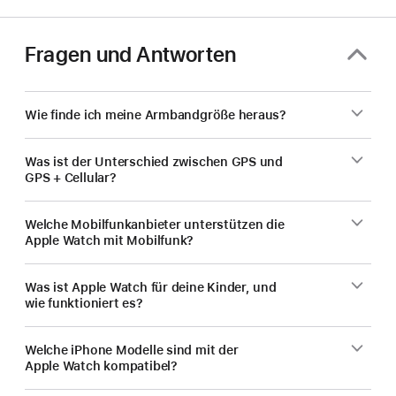
Fragen und Antworten
Wie finde ich meine Armbandgröße heraus?
Was ist der Unterschied zwischen GPS und
GPS + Cellular?
Welche Mobilfunk­anbieter unterstützen die
Apple Watch mit Mobilfunk?
Was ist Apple Watch für deine Kinder, und
wie funktioniert es?
Welche iPhone Modelle sind mit der
Apple Watch kompatibel?