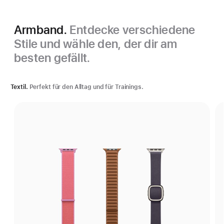
Armband.
Entdecke verschiedene
Stile und wähle den, der dir am
besten gefällt.
Textil.
Perfekt für den Alltag und für Trainings.