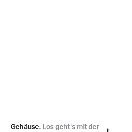
Gehäuse.
Los geht's mit der