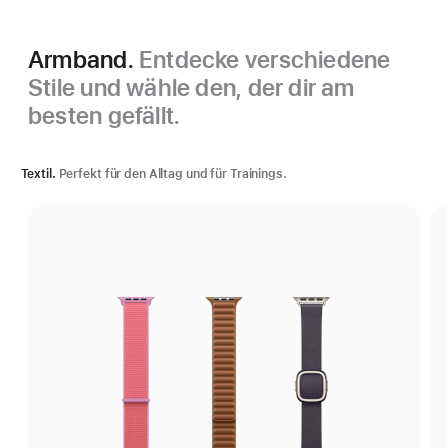
Armband.
Entdecke verschiedene
Stile und wähle den, der dir am
besten gefällt.
Textil.
Perfekt für den Alltag und für Trainings.