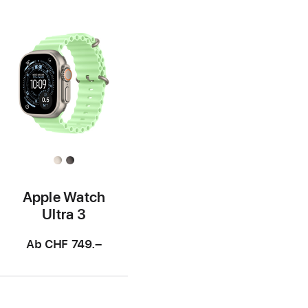
Apple Watch
Ultra 3
Ab
CHF 749.–