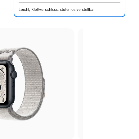
Leicht, Klettverschluss, stufenlos verstellbar