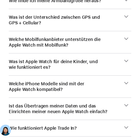
Wie finde ich meine Armbandgröße heraus?
Was ist der Unterschied zwischen GPS und
GPS + Cellular?
Welche Mobilfunk­anbieter unterstützen die
Apple Watch mit Mobilfunk?
Was ist Apple Watch für deine Kinder, und
wie funktioniert es?
Welche iPhone Modelle sind mit der
Apple Watch kompatibel?
Ist das Übertragen meiner Daten und das
Einrichten meiner neuen Apple Watch einfach?
Wie funktioniert Apple Trade In?