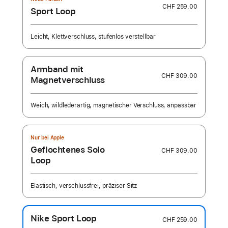
CHF 259.00
Sport Loop
Leicht, Klettverschluss, stufenlos verstellbar
Armband mit
CHF 309.00
Magnetverschluss
Weich, wildlederartig, magnetischer Verschluss, anpassbar
Nur bei Apple
Geflochtenes Solo
CHF 309.00
Loop
Elastisch, verschlussfrei, präziser Sitz
Nike Sport Loop
CHF 259.00