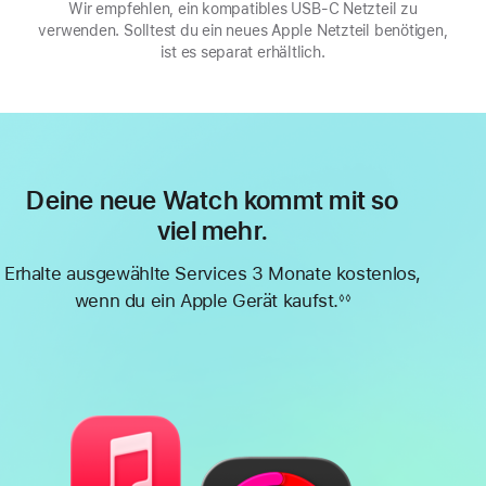
Wir empfehlen, ein kompatibles USB‑C Netzteil zu
verwenden. Solltest du ein neues Apple Netzteil benötigen,
ist es separat erhältlich.
Deine neue Watch kommt mit so
viel mehr.
Erhalte ausgewählte Services 3 Monate kostenlos,
wenn du ein Apple Gerät kaufst.
◊◊
Fußnote