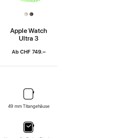
Apple Watch
Ultra 3
Ab
CHF 749.–
49 mm Titangehäuse