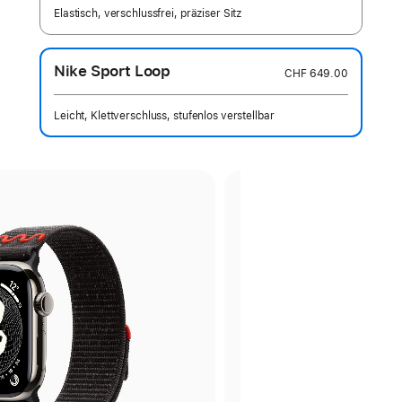
Elastisch, verschlussfrei, präziser Sitz
Nike Sport Loop
CHF 649.00
Leicht, Klettverschluss, stufenlos verstellbar