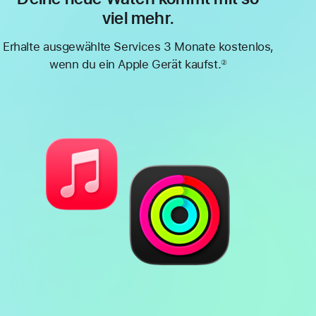
viel mehr.
Erhalte ausgewählte Services 3 Monate kostenlos,
wenn du ein Apple Gerät kaufst.
②
Fußnote