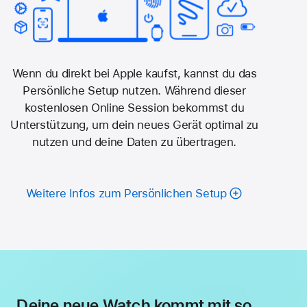
Wenn du direkt bei Apple kaufst, kannst du das
Persönliche Setup nutzen. Während dieser
kostenlosen Online Session bekommst du
Unterstützung, um dein neues Gerät optimal zu
nutzen und deine Daten­ zu übertragen.
Weitere Infos zum Persönlichen Setup
Deine neue Watch kommt mit so