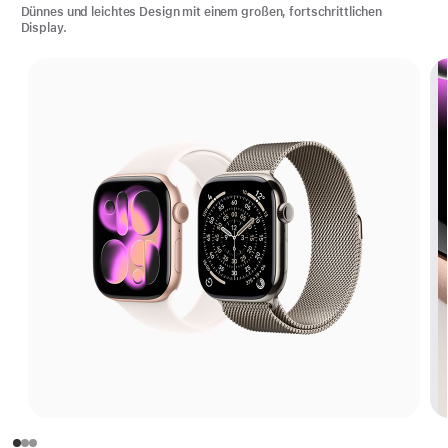
Dünnes und leichtes Design mit einem großen, fortschrittlichen
Display.