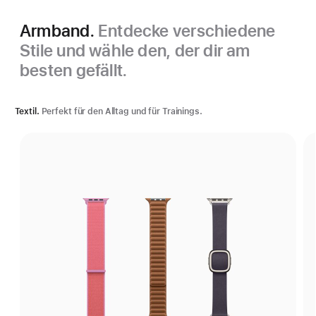
Armband.
Entdecke verschiedene
Stile und wähle den, der dir am
besten gefällt.
Textil.
Perfekt für den Alltag und für Trainings.