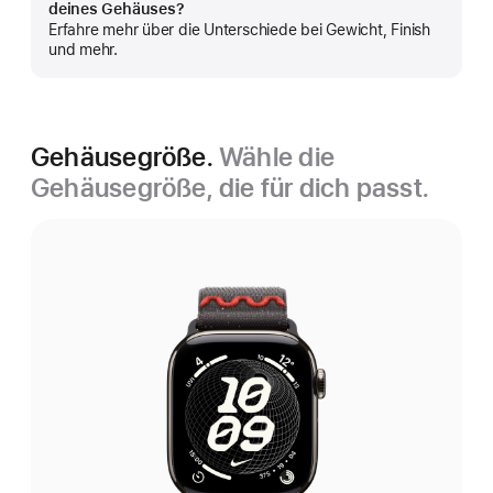
deines Gehäuses?
anzeigen
Erfahre mehr über die Unterschiede bei Gewicht, Finish
und mehr.
Gehäusegröße.
Wähle die
Gehäusegröße, die für dich passt.