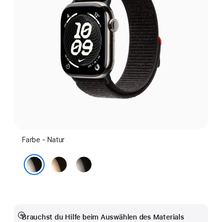
Farbe - Natur
Gold
Schiefer
Natur
Brauchst du Hilfe beim Auswählen des Materials
Mehr