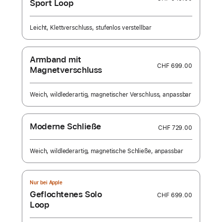
Sport Loop
Leicht, Klettverschluss, stufenlos verstellbar
Armband mit
CHF 699.00
Magnetverschluss
Weich, wildlederartig, magnetischer Verschluss, anpassbar
Moderne Schließe
CHF 729.00
Weich, wildlederartig, magnetische Schließe, anpassbar
Nur bei Apple
Geflochtenes Solo
CHF 699.00
Loop