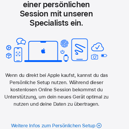
einer persönlichen
Session mit unseren
Specialists ein.
Wenn du direkt bei Apple kaufst, kannst du das
Persönliche Setup nutzen. Während dieser
kostenlosen Online Session bekommst du
Unterstützung, um dein neues Gerät optimal zu
nutzen und deine Daten­ zu übertragen.
Weitere Infos zum Persönlichen Setup