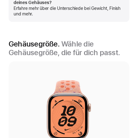
deines Gehäuses?
anzeigen
Erfahre mehr über die Unterschiede bei Gewicht, Finish
und mehr.
Gehäusegröße.
Wähle die
Gehäusegröße, die für dich passt.