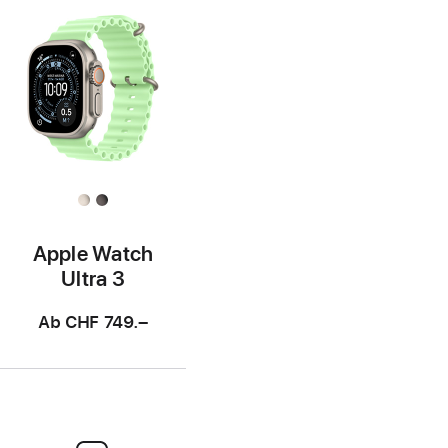
Apple Watch
Ultra 3
Ab
CHF 749.–