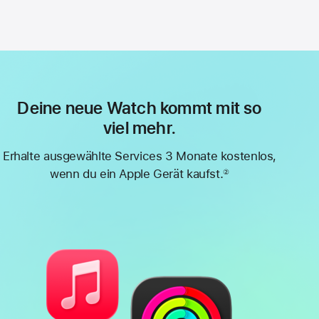
Deine neue Watch kommt mit so
viel mehr.
Erhalte ausgewählte Services 3 Monate kostenlos,
wenn du ein Apple Gerät kaufst.
②
Fußnote