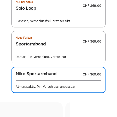
Nur bei Apple
CHF 369.00
Solo Loop
Elastisch, verschlussfrei, präziser Sitz
Neue Farben
CHF 369.00
Sportarmband
Robust, Pin‑Verschluss, verstellbar
Nike Sportarmband
CHF 369.00
Atmungsaktiv, Pin‑Verschluss, anpassbar