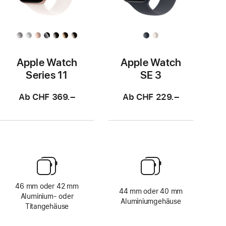
Apple Watch
Apple Watch
Series 11
SE 3
Ab CHF 369.–
Ab CHF 229.–
46 mm oder 42 mm
44 mm oder 40 mm
Aluminium‑ oder
Aluminiumgehäuse
Titangehäuse