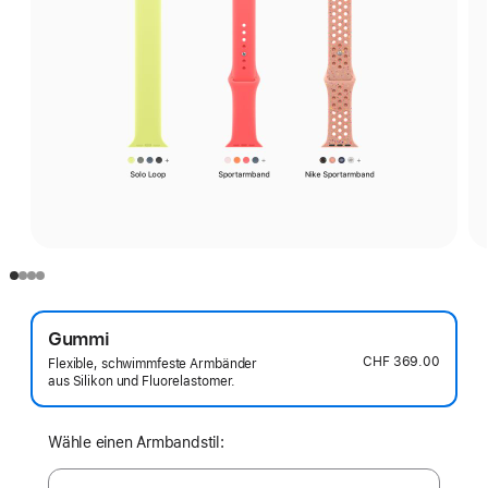
Gummi
CHF 369.00
Flexible, schwimmfeste Armbänder
aus Silikon und Fluorelastomer.
Wähle einen Armbandstil: