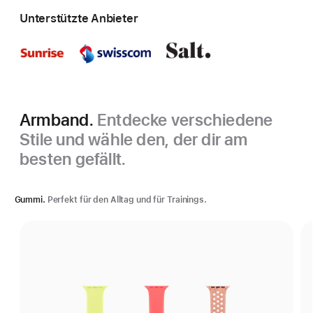
Unterstützte Anbieter
Armband.
Entdecke verschiedene
Stile und wähle den, der dir am
besten gefällt.
Gummi.
Perfekt für den Alltag und für Trainings.