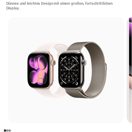
Dünnes und leichtes Design mit einem großen, fortschrittlichen
Display.