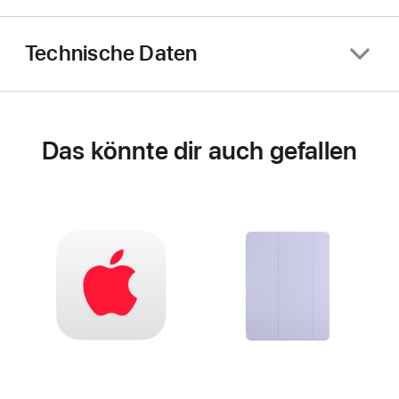
Technische Daten
Das könnte dir auch gefallen