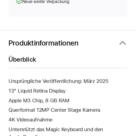
Neue weiße Verpackung
Produktinformationen
Überblick
Ursprüngliche Veröffentlichung: März 2025
13” Liquid Retina Display
Apple M3 Chip, 8 GB RAM
Querformat 12MP Center Stage Kamera
4K Video­aufnahme
Unterstützt das Magic Keyboard und den