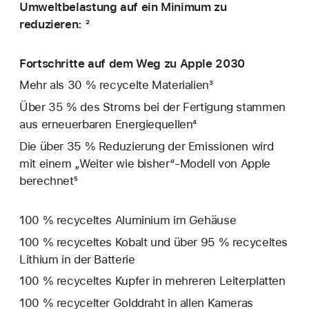
Umweltbelastung auf ein Minimum zu
reduzieren: ²
Fortschritte auf dem Weg zu Apple 2030
Mehr als 30 % recycelte Materialien³
Über 35 % des Stroms bei der Fertigung stammen
aus erneuerbaren Energiequellen⁴
Die über 35 % Reduzierung der Emissionen wird
mit einem „Weiter wie bisher“-Modell von Apple
berechnet⁵
100 % recyceltes Aluminium im Gehäuse
100 % recyceltes Kobalt und über 95 % recyceltes
Lithium in der Batterie
100 % recyceltes Kupfer in mehreren Leiterplatten
100 % recycelter Golddraht in allen Kameras