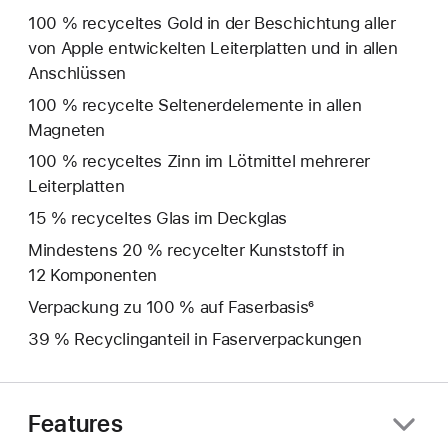
100 % recyceltes Gold in der Beschichtung aller
von Apple entwickelten Leiterplatten und in allen
Anschlüssen
100 % recycelte Seltenerd­elemente in allen
Magneten
100 % recyceltes Zinn im Lötmittel mehrerer
Leiterplatten
15 % recyceltes Glas im Deckglas
Mindestens 20 % recycelter Kunststoff in
12 Komponenten
Verpackung zu 100 % auf Faserbasis⁶
39 % Recyclinganteil in Faserverpackungen
Features