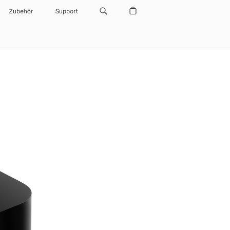
Zubehör
Support