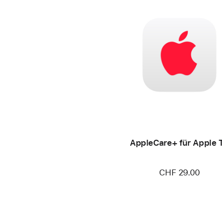
AppleCare+ für Apple 
CHF 29.00